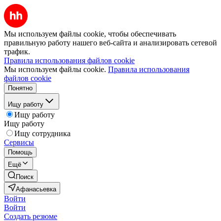
Мы используем файлы cookie, чтобы обеспечивать
правильную работу нашего веб-сайта и анализировать сетевой
трафик.
Правила использования файлов cookie
Мы используем файлы cookie.
Правила использования
файлов cookie
Понятно
Ищу работу
Ищу работу
Ищу работу
Ищу сотрудника
Сервисы
Помощь
Ещё
Поиск
Афанасьевка
Войти
Войти
Создать резюме