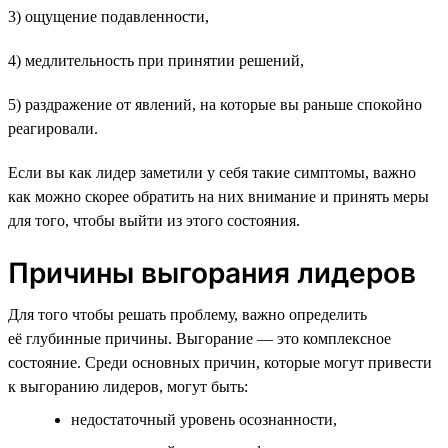
3) ощущение подавленности,
4) медлительность при принятии решений,
5) раздражение от явлений, на которые вы раньше спокойно
реагировали.
Если вы как лидер заметили у себя такие симптомы, важно
как можно скорее обратить на них внимание и принять меры
для того, чтобы выйти из этого состояния.
Причины выгорания лидеров
Для того чтобы решать проблему, важно определить
её глубинные причины. Выгорание — это комплексное
состояние. Среди основных причин, которые могут привести
к выгоранию лидеров, могут быть:
недостаточный уровень осознанности,