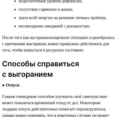
недостаточный уровень рефлексии,
отсутствие гармонии в жизни,
трата всей энергии на решение личных проблем,
несовпадение ожиданий с реальностью.
После того как вы проанализировали ситуацию и разобрались
с причинами выгорания, важно правильно действовать для
того, чтобы вернуться в ресурсное состояние.
Способы справиться
с выгоранием
●
Отпуск
Самым очевидным способом улучшить своё самочувствие
может показаться временный отход от дел. Некоторым
лидерам отпуск действительно помогает перезагрузиться,
однако важно понимать, что в некоторых случаях он может