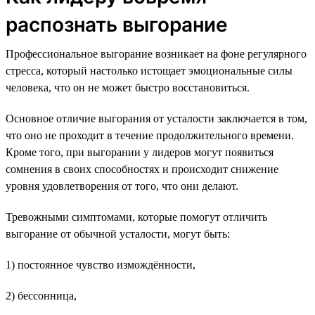
распознать выгорание
Профессиональное выгорание возникает на фоне регулярного
стресса, который настолько истощает эмоциональные силы
человека, что он не может быстро восстановиться.
Основное отличие выгорания от усталости заключается в том,
что оно не проходит в течение продолжительного времени.
Кроме того, при выгорании у лидеров могут появиться
сомнения в своих способностях и происходит снижение
уровня удовлетворения от того, что они делают.
Тревожными симптомами, которые помогут отличить
выгорание от обычной усталости, могут быть:
1) постоянное чувство измождённости,
2) бессонница,