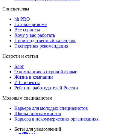
Соискателям
hh PRO
Готовое резюме
Все сервисы
Хочу у вас работать
Производственный календарь
Экспертная рекомендация
Новости и статьи
Блог
О компаниях в игровой форме
Жизнь в компании
ИТ-проекты
Рейтинг работодателей России
Молодым специалистам
Карьера для молодых специалистов
Школа программистов
Карьера в некоммерческих организациях
Боты для уведомлений