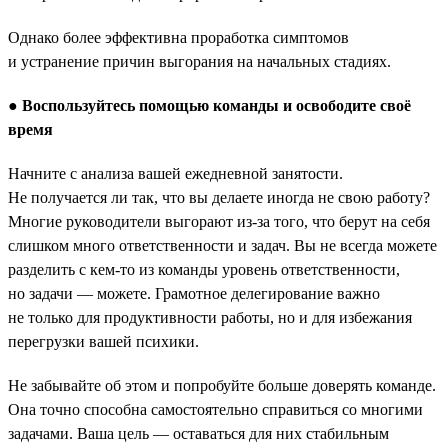
Однако более эффективна проработка симптомов
и устранение причин выгорания на начальных стадиях.
●
Воспользуйтесь помощью команды и освободите своё
время
Начните с анализа вашей ежедневной занятости.
Не получается ли так, что вы делаете иногда не свою работу?
Многие руководители выгорают из-за того, что берут на себя
слишком много ответственности и задач. Вы не всегда можете
разделить с кем-то из команды уровень ответственности,
но задачи — можете. Грамотное делегирование важно
не только для продуктивности работы, но и для избежания
перегрузки вашей психики.
Не забывайте об этом и попробуйте больше доверять команде.
Она точно способна самостоятельно справиться со многими
задачами. Ваша цель — оставаться для них стабильным