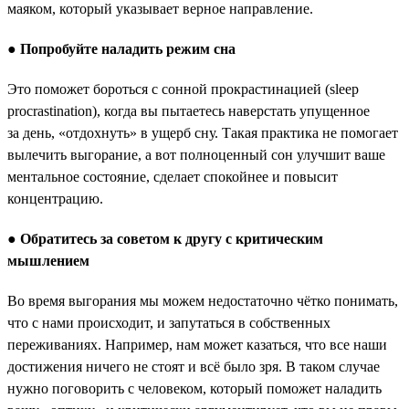
маяком, который указывает верное направление.
●
Попробуйте наладить режим сна
Это поможет бороться с сонной прокрастинацией (sleep
procrastination), когда вы пытаетесь наверстать упущенное
за день, «отдохнуть» в ущерб сну. Такая практика не помогает
вылечить выгорание, а вот полноценный сон улучшит ваше
ментальное состояние, сделает спокойнее и повысит
концентрацию.
●
Обратитесь за советом к другу с критическим
мышлением
Во время выгорания мы можем недостаточно чётко понимать,
что с нами происходит, и запутаться в собственных
переживаниях. Например, нам может казаться, что все наши
достижения ничего не стоят и всё было зря. В таком случае
нужно поговорить с человеком, который поможет наладить