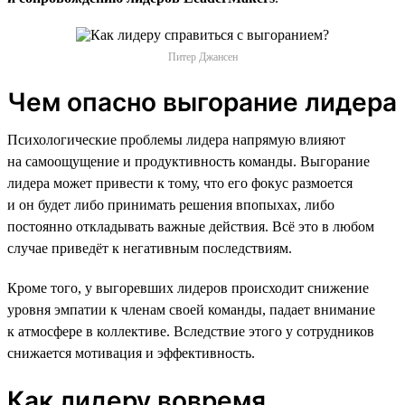
Питер Джансен
Чем опасно выгорание лидера
Психологические проблемы лидера напрямую влияют
на самоощущение и продуктивность команды. Выгорание
лидера может привести к тому, что его фокус размоется
и он будет либо принимать решения впопыхах, либо
постоянно откладывать важные действия. Всё это в любом
случае приведёт к негативным последствиям.
Кроме того, у выгоревших лидеров происходит снижение
уровня эмпатии к членам своей команды, падает внимание
к атмосфере в коллективе. Вследствие этого у сотрудников
снижается мотивация и эффективность.
Как лидеру вовремя