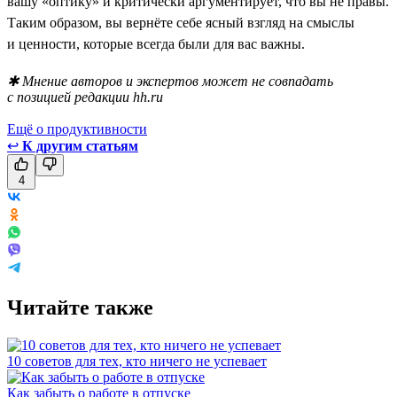
вашу «оптику» и критически аргументирует, что вы не правы.
Таким образом, вы вернёте себе ясный взгляд на смыслы
и ценности, которые всегда были для вас важны.
✱ Мнение авторов и экспертов может не совпадать
с позицией редакции hh.ru
Ещё о продуктивности
↩
К другим статьям
4
Читайте также
10 советов для тех, кто ничего не успевает
Как забыть о работе в отпуске