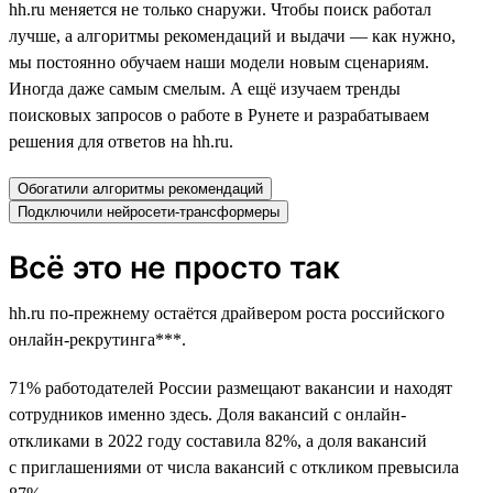
hh.ru меняется не только снаружи. Чтобы поиск работал
лучше, а алгоритмы рекомендаций и выдачи — как нужно,
мы постоянно обучаем наши модели новым сценариям.
Иногда даже самым смелым. А ещё изучаем тренды
поисковых запросов о работе в Рунете и разрабатываем
решения для ответов на hh.ru.
Обогатили алгоритмы рекомендаций
Подключили нейросети-трансформеры
Всё это не просто так
hh.ru по-прежнему остаётся драйвером роста российского
онлайн-рекрутинга***.
71% работодателей России размещают вакансии и находят
сотрудников именно здесь. Доля вакансий с онлайн-
откликами в 2022 году составила 82%, а доля вакансий
с приглашениями от числа вакансий с откликом превысила