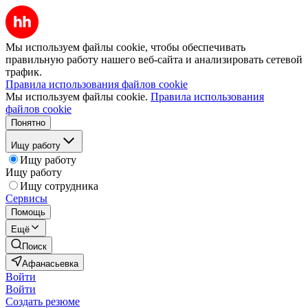
Мы используем файлы cookie, чтобы обеспечивать
правильную работу нашего веб-сайта и анализировать сетевой
трафик.
Правила использования файлов cookie
Мы используем файлы cookie.
Правила использования
файлов cookie
Понятно
Ищу работу
Ищу работу
Ищу работу
Ищу сотрудника
Сервисы
Помощь
Ещё
Поиск
Афанасьевка
Войти
Войти
Создать резюме