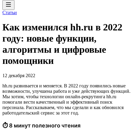
Статьи
Как изменился hh.ru в 2022
году: новые функции,
алгоритмы и цифровые
помощники
12 декабря 2022
hh.ru развивается и меняется. В 2022 году появились новые
возможности, улучшена работа и уже действующих функций.
Мы хотим, чтобы технологии онлайн-рекрутинга hh.ru
помогали вести качественный и эффективный поиск
персонала. Рассказываем, что мы сделали и как обновился
работодательский сервис за этот год.
⏱ 8 минут полезного чтения