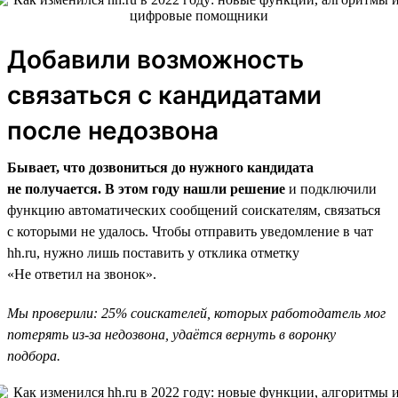
Добавили возможность
связаться с кандидатами
после недозвона
Бывает, что дозвониться до нужного кандидата
не получается. В этом году нашли решение
и подключили
функцию автоматических сообщений соискателям, связаться
с которыми не удалось. Чтобы отправить уведомление в чат
hh.ru, нужно лишь поставить у отклика отметку
«Не ответил на звонок».
Мы проверили: 25% соискателей, которых работодатель мог
потерять из-за недозвона, удаётся вернуть в воронку
подбора.