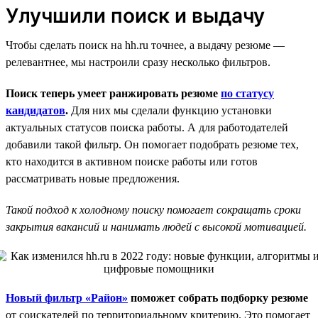
Улучшили поиск и выдачу
Чтобы сделать поиск на hh.ru точнее, а выдачу резюме —
релевантнее, мы настроили сразу несколько фильтров.
Поиск теперь умеет ранжировать резюме
по статусу
кандидатов
.
Для них мы сделали функцию установки
актуальных статусов поиска работы. А для работодателей
добавили такой фильтр. Он помогает подобрать резюме тех,
кто находится в активном поиске работы или готов
рассматривать новые предложения.
Такой подход к холодному поиску помогает сокращать сроки
закрытия вакансий и нанимать людей с высокой мотивацией.
Новый фильтр «Район»
поможет собрать подборку резюме
от соискателей по территориальному критерию. Это помогает