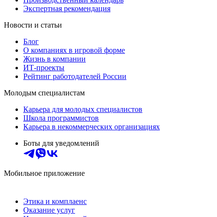
Экспертная рекомендация
Новости и статьи
Блог
О компаниях в игровой форме
Жизнь в компании
ИТ-проекты
Рейтинг работодателей России
Молодым специалистам
Карьера для молодых специалистов
Школа программистов
Карьера в некоммерческих организациях
Боты для уведомлений
Мобильное приложение
Этика и комплаенс
Оказание услуг