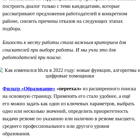
построить диалог только с теми кандидатами, которые
рассматривают предложения работодателей в конкретном
районе, снизить причины отказов на следующих этапах
подбора.
Близость к месту работы стала важным критерием для
соискателей при выборе работы. И мы учли это для
работодателей при поиске.
Фильтр «Образование»
«переехал»
из расширенного поиска
на основную страницу. Применять его стало удобнее, а ещё
его можно задать как один из ключевых параметров, выбрать
одно или несколько значений, определить приоритетность
выдачи резюме по указанию или наличию в резюме высшего,
среднего профессионального или другого уровня
образования.