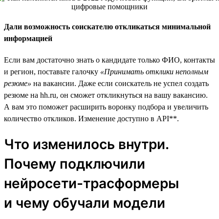
Дали возможность соискателю откликаться минимальной
информацией
Если вам достаточно знать о кандидате только ФИО, контакты
и регион, поставьте галочку
«Принимать отклики неполным
резюме»
на вакансии. Даже если соискатель не успел создать
резюме на hh.ru, он сможет откликнуться на вашу вакансию.
А вам это поможет расширить воронку подбора и увеличить
количество откликов. Изменение доступно в API**.
Что изменилось внутри.
Почему подключили
нейросети-трасформеры
и чему обучали модели