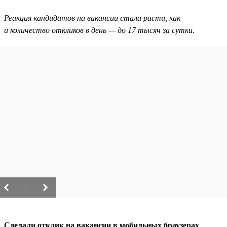
Реакция кандидатов на вакансии стала расти, как
и количество откликов в день — до 17 тысяч за сутки.
/
Сделали отклик на вакансии в мобильных браузерах