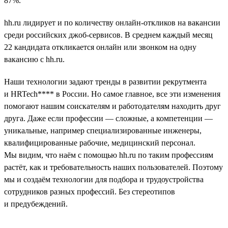
87%.
hh.ru лидирует и по количеству онлайн-откликов на вакансии
среди российских джоб-сервисов. В среднем каждый месяц
22 кандидата откликается онлайн или звонком на одну
вакансию с hh.ru.
Наши технологии задают тренды в развитии рекрутмента
и HRTech**** в России. Но самое главное, все эти изменения
помогают нашим соискателям и работодателям находить друг
друга. Даже если профессии — сложные, а компетенции —
уникальные, например специализированные инженеры,
квалифицированные рабочие, медицинский персонал.
Мы видим, что наём с помощью hh.ru по таким профессиям
растёт, как и требовательность наших пользователей. Поэтому
мы и создаём технологии для подбора и трудоустройства
сотрудников разных профессий. Без стереотипов
и предубеждений.
__________________