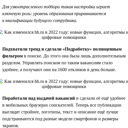
Для узкоотраслевого подбора такая настройка играет
ключевую роль: уровень образования приравнивается
к квалификации будущего сотрудника.
Подхватили тренд и сделали «Подработку» полноценным
фильтром
в поиске. До этого она была лишь дополнительным
разделом. Управлять поиском по таким вакансиям стало
удобнее, а получают они на 1600 откликов в день больше.
Поработали над выдачей вакансий
и сделали её ещё удобнее
в мобильных браузерах соискателей. Теперь все публикации
выглядят стройнее, логотипы, текст и описание ещё лучше
подстраиваются под разные модели смартфонов и размеры
экранов.