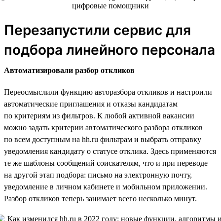
Перезапустили сервис для
подбора линейного персонала
Автоматизировали разбор откликов
Переосмыслили функцию авторазбора откликов и настроили
автоматические приглашения и отказы кандидатам
по критериям из фильтров. К любой активной вакансии
можно задать критерии автоматического разбора откликов
по всем доступным на hh.ru фильтрам и выбрать отправку
уведомления кандидату о статусе отклика. Здесь применяются
те же шаблоны сообщений соискателям, что и при переводе
на другой этап подбора: письмо на электронную почту,
уведомление в личном кабинете и мобильном приложении.
Разбор откликов теперь занимает всего несколько минут.