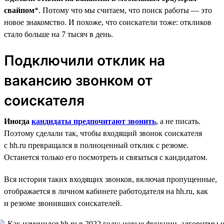
свайпом
*. Потому что мы считаем, что поиск работы — это
новое знакомство. И похоже, что соискатели тоже: откликов
стало больше на 7 тысяч в день.
Подключили отклик на
вакансию звонком от
соискателя
Иногда
кандидаты предпочитают звонить
, а не писать.
Поэтому сделали так, чтобы входящий звонок соискателя
с hh.ru превращался в полноценный отклик с резюме.
Останется только его посмотреть и связаться с кандидатом.
Вся история таких входящих звонков, включая пропущенные,
отображается в личном кабинете работодателя на hh.ru, как
и резюме звонивших соискателей.