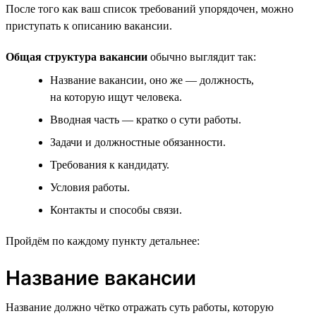
После того как ваш список требований упорядочен, можно
приступать к описанию вакансии.
Общая структура вакансии
обычно выглядит так:
Название вакансии, оно же — должность,
на которую ищут человека.
Вводная часть — кратко о сути работы.
Задачи и должностные обязанности.
Требования к кандидату.
Условия работы.
Контакты и способы связи.
Пройдём по каждому пункту детальнее:
Название вакансии
Название должно чётко отражать суть работы, которую