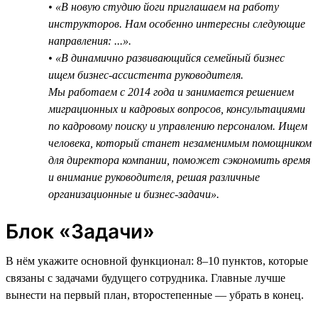
• «В новую студию йоги приглашаем на работу
инструкторов. Нам особенно интересны следующие
направления: ...».
• «В динамично развивающийся семейный бизнес
ищем бизнес-ассистента руководителя.
Мы работаем с 2014 года и занимается решением
миграционных и кадровых вопросов, консультациями
по кадровому поиску и управлению персоналом. Ищем
человека, который станет незаменимым помощником
для директора компании, поможет сэкономить время
и внимание руководителя, решая различные
организационные и бизнес-задачи».
Блок «Задачи»
В нём укажите основной функционал: 8–10 пунктов, которые
связаны с задачами будущего сотрудника. Главные лучше
вынести на первый план, второстепенные — убрать в конец.