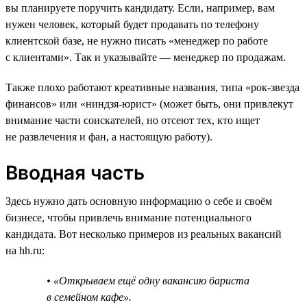
вы планируете поручить кандидату. Если, например, вам
нужен человек, который будет продавать по телефону
клиентской базе, не нужно писать «менеджер по работе
с клиентами». Так и указывайте — менеджер по продажам.
Также плохо работают креативные названия, типа «рок-звезда
финансов» или «ниндзя-юрист» (может быть, они привлекут
внимание части соискателей, но отсеют тех, кто ищет
не развлечения и фан, а настоящую работу).
Вводная часть
Здесь нужно дать основную информацию о себе и своём
бизнесе, чтобы привлечь внимание потенциального
кандидата. Вот несколько примеров из реальных вакансий
на hh.ru:
• «Открываем ещё одну вакансию бариста
в семейном кафе».