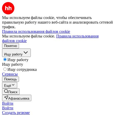
Мы используем файлы cookie, чтобы обеспечивать
правильную работу нашего веб-сайта и анализировать сетевой
трафик.
Правила использования файлов cookie
Мы используем файлы cookie.
Правила использования
файлов cookie
Понятно
Ищу работу
Ищу работу
Ищу работу
Ищу сотрудника
Сервисы
Помощь
Ещё
Поиск
Афанасьевка
Войти
Войти
Создать резюме