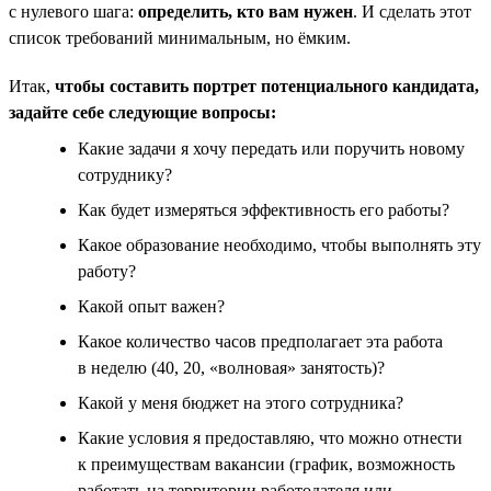
с нулевого шага:
определить, кто вам нужен
. И сделать этот
список требований минимальным, но ёмким.
Итак,
чтобы составить портрет потенциального кандидата,
задайте себе следующие вопросы:
Какие задачи я хочу передать или поручить новому
сотруднику?
Как будет измеряться эффективность его работы?
Какое образование необходимо, чтобы выполнять эту
работу?
Какой опыт важен?
Какое количество часов предполагает эта работа
в неделю (40, 20, «волновая» занятость)?
Какой у меня бюджет на этого сотрудника?
Какие условия я предоставляю, что можно отнести
к преимуществам вакансии (график, возможность
работать на территории работодателя или