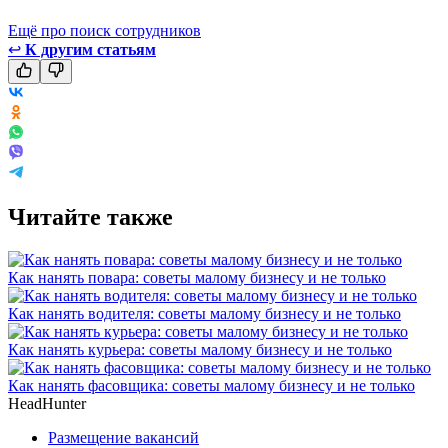
Ещё про поиск сотрудников
↩
К другим статьям
Читайте также
Как нанять повара: советы малому бизнесу и не только
Как нанять водителя: советы малому бизнесу и не только
Как нанять курьера: советы малому бизнесу и не только
Как нанять фасовщика: советы малому бизнесу и не только
HeadHunter
Размещение вакансий