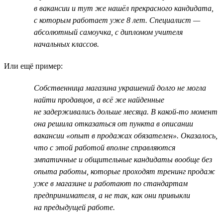
в вакансии и тут же нашёл прекрасного кандидата,
с которым работает уже 8 лет. Специалист —
абсолютный самоучка, с дипломом учителя
начальных классов.
Или ещё пример:
Собственница магазина украшений долго не могла
найти продавцов, а всё же найденные
не задерживались дольше месяца. В какой-то момент
она решила отказаться от пункта в описании
вакансии «опыт в продажах обязателен». Оказалось,
что с этой работой вполне справляются
эмпатичные и общительные кандидаты вообще без
опыта работы, которые проходят тренинг продаж
уже в магазине и работают по стандартам
предпринимателя, а не так, как они привыкли
на предыдущей работе.