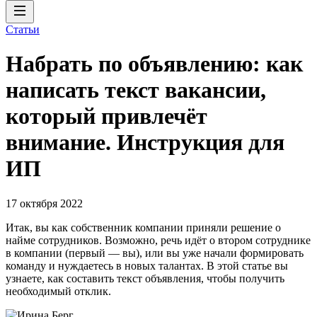
Статьи
Набрать по объявлению: как
написать текст вакансии,
который привлечёт
внимание. Инструкция для
ИП
17 октября 2022
Итак, вы как собственник компании приняли решение о
найме сотрудников. Возможно, речь идёт о втором сотруднике
в компании (первый — вы), или вы уже начали формировать
команду и нуждаетесь в новых талантах. В этой статье вы
узнаете, как составить текст объявления, чтобы получить
необходимый отклик.