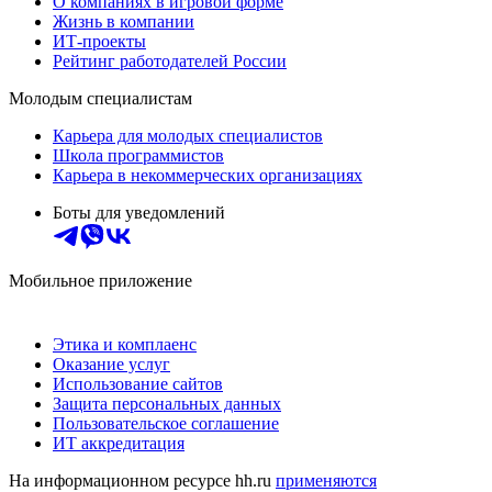
О компаниях в игровой форме
Жизнь в компании
ИТ-проекты
Рейтинг работодателей России
Молодым специалистам
Карьера для молодых специалистов
Школа программистов
Карьера в некоммерческих организациях
Боты для уведомлений
Мобильное приложение
Этика и комплаенс
Оказание услуг
Использование сайтов
Защита персональных данных
Пользовательское соглашение
ИТ аккредитация
На информационном ресурсе hh.ru
применяются