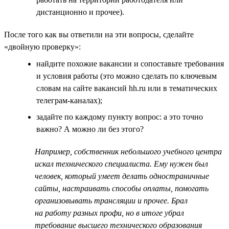
дистанционно и прочее).
После того как вы ответили на эти вопросы, сделайте
«двойную проверку»:
найдите похожие вакансии и сопоставьте требования
и условия работы (это можно сделать по ключевым
словам на сайте вакансий hh.ru или в тематических
телеграм-каналах);
задайте по каждому пункту вопрос: а это точно
важно? А можно ли без этого?
Например, собственник небольшого учебного центра
искал технического специалиста. Ему нужен был
человек, который умеет делать одностраничные
сайты, настраивать способы оплаты, помогать
организовывать трансляции и прочее. Брал
на работу разных профи, но в итоге убрал
требование высшего технического образования