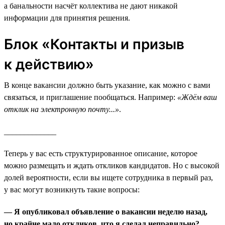
а банальности насчёт коллектива не дают никакой
информации для принятия решения.
Блок «Контакты и призыв
к действию»
В конце вакансии должно быть указание, как можно с вами
связаться, и приглашение пообщаться. Например:
«Ждём ваш
отклик на электронную почту...»
.
_____________
Теперь у вас есть структурированное описание, которое
можно размещать и ждать откликов кандидатов. Но с высокой
долей вероятности, если вы ищете сотрудника в первый раз,
у вас могут возникнуть такие вопросы:
— Я опубликовал объявление о вакансии неделю назад,
но крайне мало откликов, что я сделал неправильно?