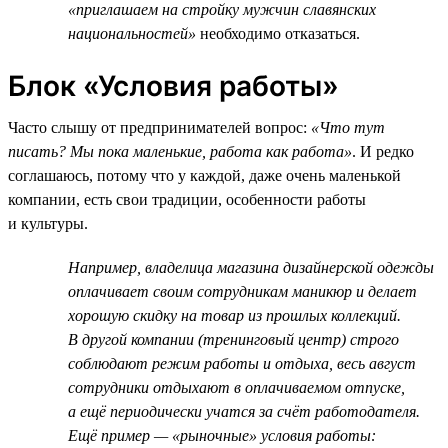
«приглашаем на стройку мужчин славянских
национальностей»
необходимо отказаться.
Блок «Условия работы»
Часто слышу от предпринимателей вопрос:
«Что тут
писать? Мы пока маленькие, работа как работа»
. И редко
соглашаюсь, потому что у каждой, даже очень маленькой
компании, есть свои традиции, особенности работы
и культуры.
Например, владелица магазина дизайнерской одежды
оплачивает своим сотрудникам маникюр и делает
хорошую скидку на товар из прошлых коллекций.
В другой компании (тренинговый центр) строго
соблюдают режим работы и отдыха, весь август
сотрудники отдыхают в оплачиваемом отпуске,
а ещё периодически учатся за счёт работодателя.
Ещё пример — «рыночные» условия работы: