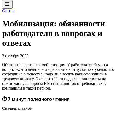
Статьи
Мобилизация: обязанности
работодателя в вопросах и
ответах
3 октября 2022
Объявлена частичная мобилизация. У работодателей масса
вопросов: что делать, если работник в отпуске, как уведомить
сотрудника о повестке, надо ли вносить какие-то записи в
трудовую книжку. Эксперты hh.ru подготовили ответы на
самые частые вопросы HR-специалистов о требованиях к
компаниям в такой период.
⏱ 7 минут полезного чтения
Сначала главное: