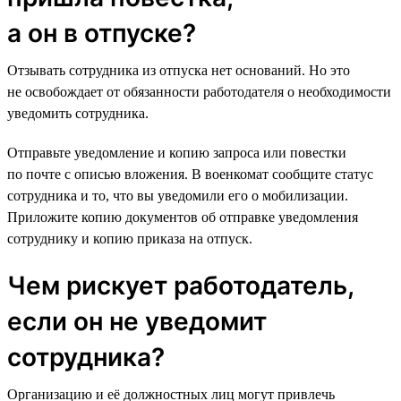
а он в отпуске?
Отзывать сотрудника из отпуска нет оснований. Но это
не освобождает от обязанности работодателя о необходимости
уведомить сотрудника.
Отправьте уведомление и копию запроса или повестки
по почте с описью вложения. В военкомат сообщите статус
сотрудника и то, что вы уведомили его о мобилизации.
Приложите копию документов об отправке уведомления
сотруднику и копию приказа на отпуск.
Чем рискует работодатель,
если он не уведомит
сотрудника?
Организацию и её должностных лиц могут привлечь