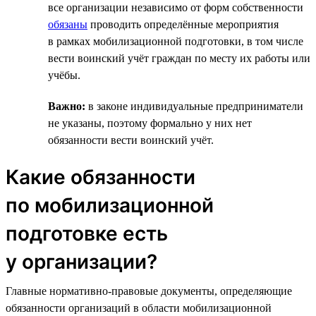
все организации независимо от форм собственности
обязаны
проводить определённые мероприятия
в рамках мобилизационной подготовки, в том числе
вести воинский учёт граждан по месту их работы или
учёбы.
Важно:
в законе индивидуальные предприниматели
не указаны, поэтому формально у них нет
обязанности вести воинский учёт.
Какие обязанности
по мобилизационной
подготовке есть
у организации?
Главные нормативно-правовые документы, определяющие
обязанности организаций в области мобилизационной