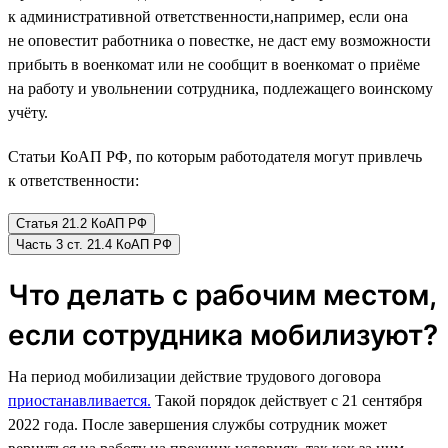
к административной ответственности,например, если она
не оповестит работника о повестке, не даст ему возможности
прибыть в военкомат или не сообщит в военкомат о приёме
на работу и увольнении сотрудника, подлежащего воинскому
учёту.
Статьи КоАП РФ, по которым работодателя могут привлечь
к ответственности:
Статья 21.2 КоАП РФ
Часть 3 ст. 21.4 КоАП РФ
Что делать с рабочим местом,
если сотрудника мобилизуют?
На период мобилизации действие трудового договора
приостанавливается.
Такой порядок действует с 21 сентября
2022 года. После завершения службы сотрудник может