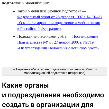
подготовки и мобилизации:
Закон о мобилизационной подготовке —
Федеральный закон от 26 февраля 1997 г. № 31-ФЗ
«О мобилизационной подготовке и мобилизации
в Российской Федерации»
.
Положение о воинском учёте —
Постановление
Правительства РФ от 27 ноября 2006 г. № 719
«Об утверждении Положения о воинском учёте»
.
⇒ Перечень обязательных действий компании в области
мобилизационной подготовки (избранное)
Какие органы
и подразделения необходимо
создать в организации для