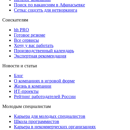
Поиск по вакансиям в Афанасьевке
Сетка: соцсеть для нетворкинга
Соискателям
hh PRO
Готовое резюме
Все сервисы
Хочу у вас работать
Производственный календарь
Экспертная рекомендация
Новости и статьи
Блог
О компаниях в игровой форме
Жизнь в компании
ИТ-проекты
Рейтинг работодателей России
Молодым специалистам
Карьера для молодых специалистов
Школа программистов
Карьера в некоммерческих организациях