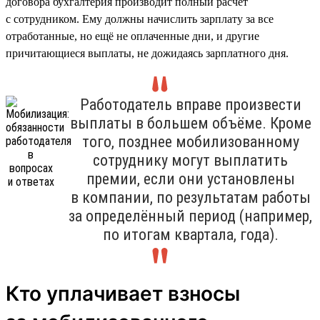
договора бухгалтерия производит полный расчёт
с сотрудником. Ему должны начислить зарплату за все
отработанные, но ещё не оплаченные дни, и другие
причитающиеся выплаты, не дожидаясь зарплатного дня.
Работодатель вправе произвести
выплаты в большем объёме. Кроме
того, позднее мобилизованному
сотруднику могут выплатить
премии, если они установлены
в компании, по результатам работы
за определённый период (например,
по итогам квартала, года).
Кто уплачивает взносы