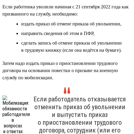
Если работника уволили начиная с 21 сентября 2022 года как
призванного на службу, необходимо:
издать приказ об отмене приказа об увольнении,
направить сведения об этом в ПФР,
сделать запись об отмене приказа об увольнении
в трудовую книжку (если она ведётся на бумаге).
Затем надо издать приказ о приостановлении трудового
договора на основании повестки о призыве на военную
службу по мобилизации.
Если работодатель отказывается
отменить приказ об увольнении
и выпустить приказ
о приостановлении трудового
договора, сотрудник (или его