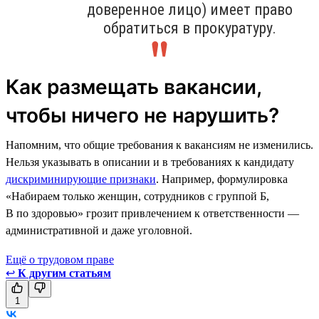
доверенное лицо) имеет право
обратиться в прокуратуру.
Как размещать вакансии,
чтобы ничего не нарушить?
Напомним, что общие требования к вакансиям не изменились.
Нельзя указывать в описании и в требованиях к кандидату
дискриминирующие признаки
. Например, формулировка
«Набираем только женщин, сотрудников с группой Б,
В по здоровью» грозит привлечением к ответственности —
административной и даже уголовной.
Ещё о трудовом праве
↩
К другим статьям
1