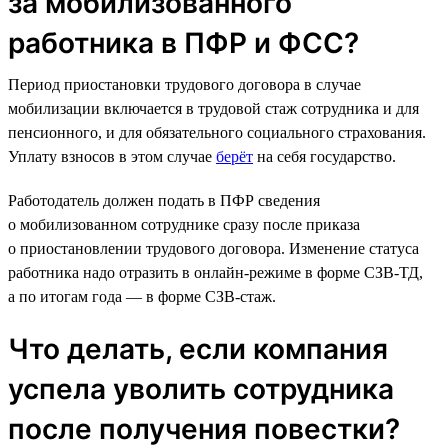
за мобилизованного
работника в ПФР и ФСС?
Период приостановки трудового договора в случае
мобилизации включается в трудовой стаж сотрудника и для
пенсионного, и для обязательного социального страхования.
Уплату взносов в этом случае
берёт
на себя государство.
Работодатель должен подать в ПФР сведения
о мобилизованном сотруднике сразу после приказа
о приостановлении трудового договора. Изменение статуса
работника надо отразить в онлайн-режиме в форме СЗВ-ТД,
а по итогам года — в форме СЗВ-стаж.
Что делать, если компания
успела уволить сотрудника
после получения повестки?