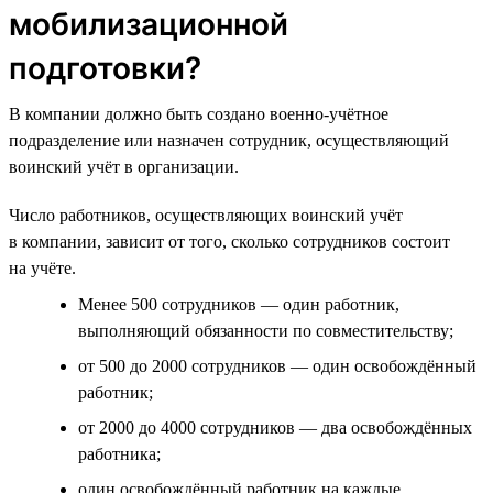
мобилизационной
подготовки?
В компании должно быть создано военно-учётное
подразделение или назначен сотрудник, осуществляющий
воинский учёт в организации.
Число работников, осуществляющих воинский учёт
в компании, зависит от того, сколько сотрудников состоит
на учёте.
Менее 500 сотрудников — один работник,
выполняющий обязанности по совместительству;
от 500 до 2000 сотрудников — один освобождённый
работник;
от 2000 до 4000 сотрудников — два освобождённых
работника;
один освобождённый работник на каждые