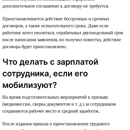
дополнительное соглашение к договору не требуется.
Приостанавливается действие бессрочных и срочных
договоров, а также испытательного срока. Даже если
работник хотел уволиться, отрабатывал двухнедельный срок
после написания заявления, но получил повестку, действие
договора будет приостановлено.
Что делать с зарплатой
сотрудника, если его
мобилизуют?
На время подготовительных мероприятий к призыву
(медкомиссии, сверка документов и т. д.) за сотрудником
сохраняются рабочее место и средний заработок.
После издания приказа о приостановлении трудового