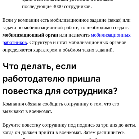
последующие 3000 сотрудников.
Если у компании есть мобилизационное задание (заказ) или
задачи по мобилизационной работе, то необходимо создать
мобилизационный орган
или назначить
мобилизационных
работников
. Структура и штат мобилизационных органов
определяются характером и объёмом таких заданий.
Что делать, если
работодателю пришла
повестка для сотрудника?
Компания обязана сообщить сотруднику о том, что его
вызывают в военкомат.
Вручите повестку сотруднику под подпись за три дня до даты,
когда он должен прийти в военкомат. Затем распишитесь