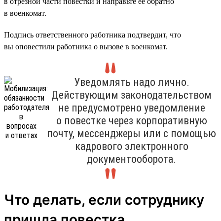
в отрезной части повестки и направьте её обратно
в военкомат.
Подпись ответственного работника подтвердит, что
вы оповестили работника о вызове в военкомат.
Уведомлять надо лично.
Действующим законодательством
не предусмотрено уведомление
о повестке через корпоративную
почту, мессенджеры или с помощью
кадрового электронного
документооборота.
Что делать, если сотруднику
пришла повестка,