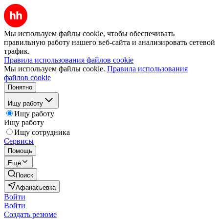
Мы используем файлы cookie, чтобы обеспечивать
правильную работу нашего веб-сайта и анализировать сетевой
трафик.
Правила использования файлов cookie
Мы используем файлы cookie.
Правила использования
файлов cookie
Понятно
Ищу работу
Ищу работу
Ищу работу
Ищу сотрудника
Сервисы
Помощь
Ещё
Поиск
Афанасьевка
Войти
Войти
Создать резюме