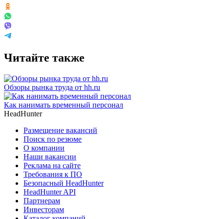
Читайте также
Обзоры рынка труда от hh.ru
Как нанимать временный персонал
HeadHunter
Размещение вакансий
Поиск по резюме
О компании
Наши вакансии
Реклама на сайте
Требования к ПО
Безопасный HeadHunter
HeadHunter API
Партнерам
Инвесторам
Каталог компаний