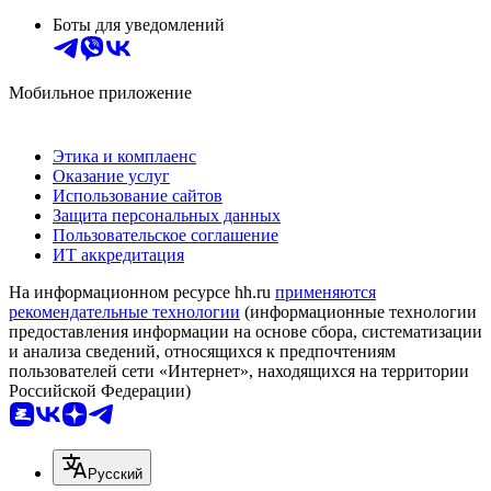
Боты для уведомлений
Мобильное приложение
Этика и комплаенс
Оказание услуг
Использование сайтов
Защита персональных данных
Пользовательское соглашение
ИТ аккредитация
На информационном ресурсе hh.ru
применяются
рекомендательные технологии
(информационные технологии
предоставления информации на основе сбора, систематизации
и анализа сведений, относящихся к предпочтениям
пользователей сети «Интернет», находящихся на территории
Российской Федерации)
Русский