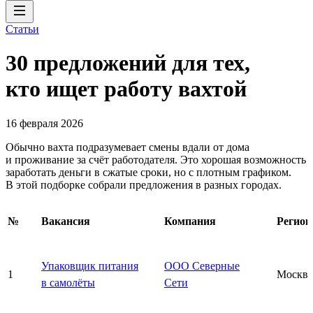
Статьи
30 предложений для тех,
кто ищет работу вахтой
16 февраля 2026
Обычно вахта подразумевает смены вдали от дома
и проживание за счёт работодателя. Это хорошая возможность
заработать деньги в сжатые сроки, но с плотным графиком.
В этой подборке собрали предложения в разных городах.
№
Вакансия
Компания
Регион
Упаковщик питания
ООО Северные
1
Москва
в самолёты
Сети