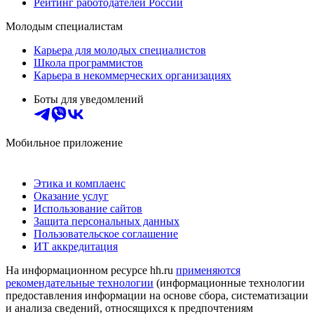
Рейтинг работодателей России
Молодым специалистам
Карьера для молодых специалистов
Школа программистов
Карьера в некоммерческих организациях
Боты для уведомлений
Мобильное приложение
Этика и комплаенс
Оказание услуг
Использование сайтов
Защита персональных данных
Пользовательское соглашение
ИТ аккредитация
На информационном ресурсе hh.ru
применяются
рекомендательные технологии
(информационные технологии
предоставления информации на основе сбора, систематизации
и анализа сведений, относящихся к предпочтениям