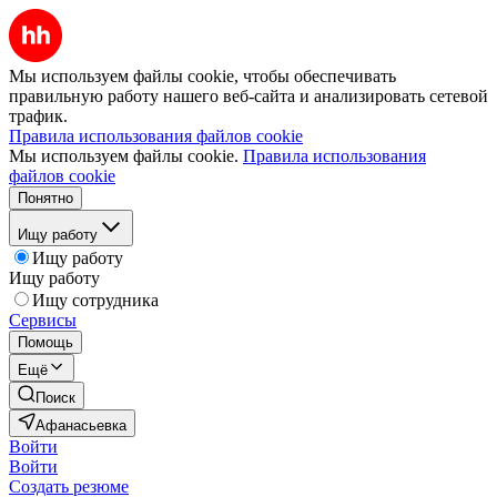
Мы используем файлы cookie, чтобы обеспечивать
правильную работу нашего веб-сайта и анализировать сетевой
трафик.
Правила использования файлов cookie
Мы используем файлы cookie.
Правила использования
файлов cookie
Понятно
Ищу работу
Ищу работу
Ищу работу
Ищу сотрудника
Сервисы
Помощь
Ещё
Поиск
Афанасьевка
Войти
Войти
Создать резюме