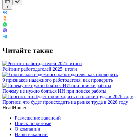
7
Читайте также
Рейтинг работодателей 2025: итоги
9 признаков надёжного работодателя: как проверить
Почему не нужно бояться ИИ при поиске работы
Прогноз: что будет происходить на рынке труда в 2026 году
HeadHunter
Размещение вакансий
Поиск по резюме
О компании
Наши вакансии