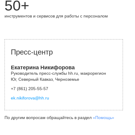
50+
инструментов и сервисов для работы с персоналом
Пресс-центр
Екатерина Никифорова
Руководитель пресс-службы hh.ru, макрорегион
Юг, Северный Кавказ, Черноземье
+7 (861) 205-55-57
ek.nikiforova@hh.ru
По другим вопросам обращайтесь в раздел
«Помощь»