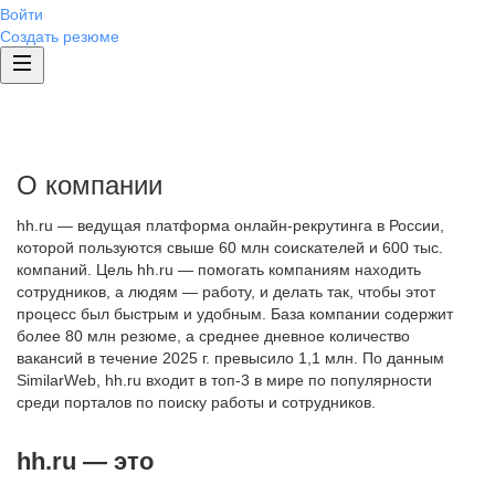
Войти
Создать резюме
О компании
hh.ru — ведущая платформа онлайн-рекрутинга в России,
которой пользуются свыше 60 млн соискателей и 600 тыс.
компаний. Цель hh.ru — помогать компаниям находить
сотрудников, а людям — работу, и делать так, чтобы этот
процесс был быстрым и удобным. База компании содержит
более 80 млн резюме, а среднее дневное количество
вакансий в течение 2025 г. превысило 1,1 млн. По данным
SimilarWeb, hh.ru входит в топ-3 в мире по популярности
среди порталов по поиску работы и сотрудников.
hh.ru — это