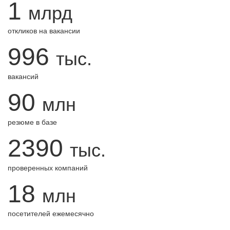
1
млрд
откликов на вакансии
996
тыс.
вакансий
90
млн
резюме в базе
2390
тыс.
проверенных компаний
18
млн
посетителей ежемесячно