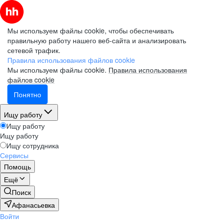
Мы используем файлы cookie, чтобы обеспечивать
правильную работу нашего веб-сайта и анализировать
сетевой трафик.
Правила использования файлов cookie
Мы используем файлы cookie.
Правила использования
файлов cookie
Понятно
Ищу работу
Ищу работу
Ищу работу
Ищу сотрудника
Сервисы
Помощь
Ещё
Поиск
Афанасьевка
Войти