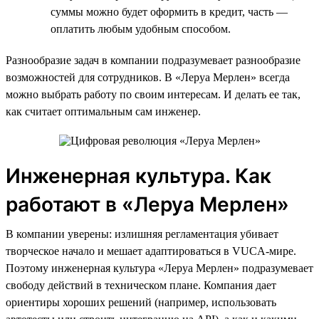
суммы можно будет оформить в кредит, часть —
оплатить любым удобным способом.
Разнообразие задач в компании подразумевает разнообразие
возможностей для сотрудников. В «Леруа Мерлен» всегда
можно выбрать работу по своим интересам. И делать ее так,
как считает оптимальным сам инженер.
Инженерная культура. Как
работают в «Леруа Мерлен»
В компании уверены: излишняя регламентация убивает
творческое начало и мешает адаптироваться в VUCA-мире.
Поэтому инженерная культура «Леруа Мерлен» подразумевает
свободу действий в техническом плане. Компания дает
ориентиры хороших решений (например, использовать