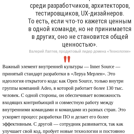
среди разработчиков, архитекторов,
тестировщиков, UX-дизайнеров.
То есть, если что-то кажется ценным
в одной команде, но не принимается
в других, оно не становится общей
ценностью».
Валерий Лаптев, продуктовый лидер домена «Технологии»
Важный элемент внутренней культуры — Inner Source —
принятый стандарт разработки в «Леруа Мерлен». Это
идеология открытого кода: как Open Source, только внутри
группы компаний Adeo, в которой работает более 130 тыс.
человек. С одной стороны, он обеспечивает возможность
входящих контрибьюций и совместную работу между
внутренними командами и командами из разных стран. Это
ускоряет процесс разработки ПО и делает его более
эффективным. С другой — сотрудник развивается, так как
улучшает свой код, пробует новые технологии и постоянно