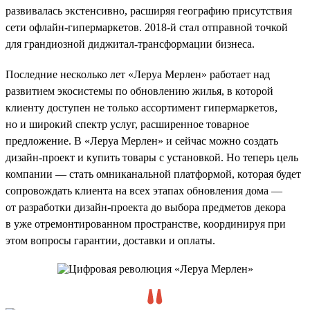
развивалась экстенсивно, расширяя географию присутствия
сети офлайн-гипермаркетов. 2018-й стал отправной точкой
для грандиозной диджитал-трансформации бизнеса.
Последние несколько лет «Леруа Мерлен» работает над
развитием экосистемы по обновлению жилья, в которой
клиенту доступен не только ассортимент гипермаркетов,
но и широкий спектр услуг, расширенное товарное
предложение. В «Леруа Мерлен» и сейчас можно создать
дизайн-проект и купить товары с установкой. Но теперь цель
компании — стать омниканальной платформой, которая будет
сопровождать клиента на всех этапах обновления дома —
от разработки дизайн-проекта до выбора предметов декора
в уже отремонтированном пространстве, координируя при
этом вопросы гарантии, доставки и оплаты.