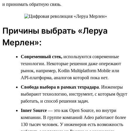
и принимать обратную связь.
Причины выбрать «Леруа
Мерлен»:
Современный стек,
используются современные
технологии. Некоторые решения даже опережают
рынок, например, Kotlin Multiplatform Mobile или
API-платформа, аналогов которой пока нет.
Свобода выбора в рамках техрадара
. Инженеры
выбирают технологию, инструмент, с которым будут
работать, и способ решения задач.
Inner
Source
— это как Open Source, но внутри
компании. В группе компаний Adeo работают более
130 тысяч человек. У инженеров есть возможность