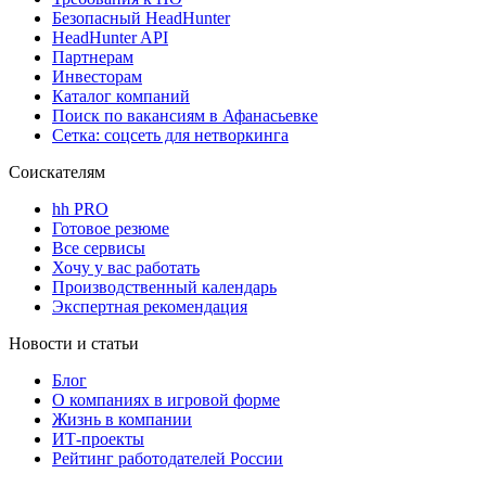
Безопасный HeadHunter
HeadHunter API
Партнерам
Инвесторам
Каталог компаний
Поиск по вакансиям в Афанасьевке
Сетка: соцсеть для нетворкинга
Соискателям
hh PRO
Готовое резюме
Все сервисы
Хочу у вас работать
Производственный календарь
Экспертная рекомендация
Новости и статьи
Блог
О компаниях в игровой форме
Жизнь в компании
ИТ-проекты
Рейтинг работодателей России