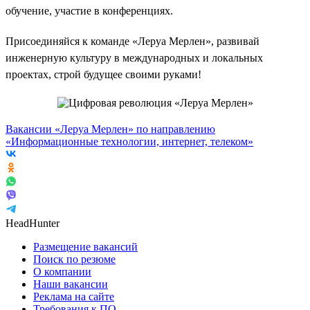
обучение, участие в конференциях.
Присоединяйся к команде «Леруа Мерлен», развивай
инженерную культуру в международных и локальных
проектах, строй будущее своими руками!
Вакансии «Леруа Мерлен» по направлению
«Информационные технологии, интернет, телеком»
HeadHunter
Размещение вакансий
Поиск по резюме
О компании
Наши вакансии
Реклама на сайте
Требования к ПО