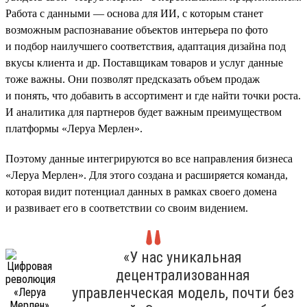
Работа с данными — основа для ИИ, с которым станет
возможным распознавание объектов интерьера по фото
и подбор наилучшего соответствия, адаптация дизайна под
вкусы клиента и др. Поставщикам товаров и услуг данные
тоже важны. Они позволят предсказать объем продаж
и понять, что добавить в ассортимент и где найти точки роста.
И аналитика для партнеров будет важным преимуществом
платформы «Леруа Мерлен».
Поэтому данные интегрируются во все направления бизнеса
«Леруа Мерлен». Для этого создана и расширяется команда,
которая видит потенциал данных в рамках своего домена
и развивает его в соответствии со своим видением.
«У нас уникальная
децентрализованная
управленческая модель, почти без