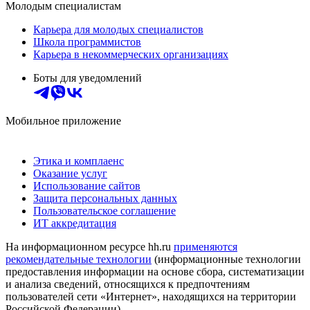
Молодым специалистам
Карьера для молодых специалистов
Школа программистов
Карьера в некоммерческих организациях
Боты для уведомлений
Мобильное приложение
Этика и комплаенс
Оказание услуг
Использование сайтов
Защита персональных данных
Пользовательское соглашение
ИТ аккредитация
На информационном ресурсе hh.ru
применяются
рекомендательные технологии
(информационные технологии
предоставления информации на основе сбора, систематизации
и анализа сведений, относящихся к предпочтениям
пользователей сети «Интернет», находящихся на территории
Российской Федерации)