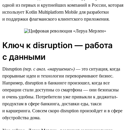
одной из первых и крупнейших компаний в России, которая
использует Kotlin Multiplatform Mobile для разработки
и поддержки флагманского клиентского приложения.
Ключ к disruption — работа
с данными
Disruption
(пер. с англ. «нарушение»)
— это ситуация, когда
прорывные идеи и технологии переворачивают бизнес.
Например, disruption в банкинге произошел, когда все
операции стали доступны со смартфона — они безопасны
и очень удобны. Потребители уже привыкли к диджитал-
продуктам в сфере банкинга, доставки еды, такси
и каршеринга. Совсем скоро disruption произойдет и в сфере
обустройства дома.