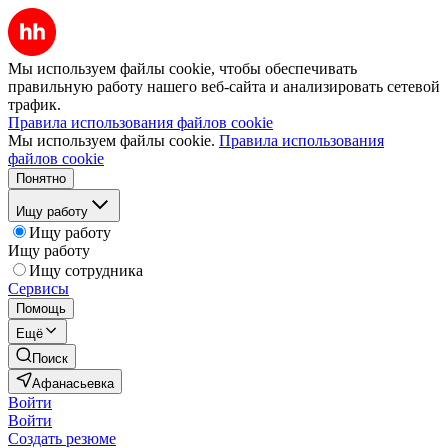
Мы используем файлы cookie, чтобы обеспечивать
правильную работу нашего веб-сайта и анализировать сетевой
трафик.
Правила использования файлов cookie
Мы используем файлы cookie.
Правила использования
файлов cookie
Понятно
Ищу работу
Ищу работу
Ищу работу
Ищу сотрудника
Сервисы
Помощь
Ещё
Поиск
Афанасьевка
Войти
Войти
Создать резюме