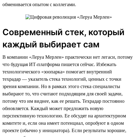
обменивается опытом с коллегами.
Современный стек, который
каждый выбирает сам
В компании «Леруа Мерлен» практически нет легаси, потому
что будущая ИТ-платформа пишется сейчас. Избежать
технологического «зоопарка» помогает внутренний
техрадар — указатель стека технологий, ценных с точки
зрения компании. Но в рамках этого стека специалисты
выбирают то, что считают подходящим для своей задачи,
потому что им виднее, как ее решать. Техрадар постоянно
обновляется. Каждый может предложить новую
перспективную технологию. Ее обсудят на архитектурном
комитете и, если она имеет потенциал, опробуют в одном
проекте (обычно у инициатора). Если результаты хорошие,