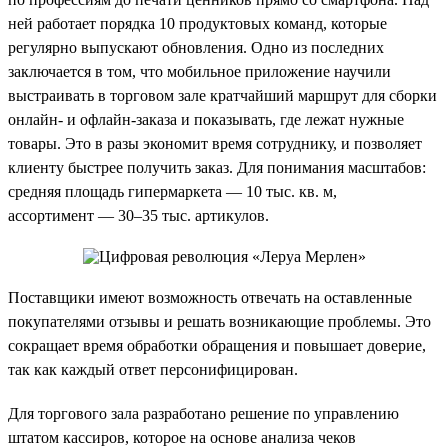
ней работает порядка 10 продуктовых команд, которые
регулярно выпускают обновления. Одно из последних
заключается в том, что мобильное приложение научили
выстраивать в торговом зале кратчайший маршрут для сборки
онлайн- и офлайн-заказа и показывать, где лежат нужные
товары. Это в разы экономит время сотруднику, и позволяет
клиенту быстрее получить заказ. Для понимания масштабов:
средняя площадь гипермаркета — 10 тыс. кв. м,
ассортимент — 30–35 тыс. артикулов.
Поставщики имеют возможность отвечать на оставленные
покупателями отзывы и решать возникающие проблемы. Это
сокращает время обработки обращения и повышает доверие,
так как каждый ответ персонифицирован.
Для торгового зала разработано решение по управлению
штатом кассиров, которое на основе анализа чеков