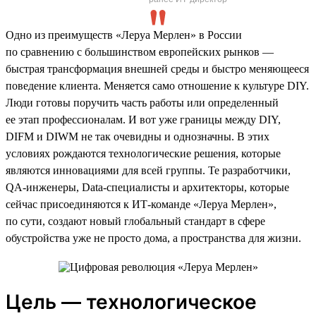
Одно из преимуществ «Леруа Мерлен» в России
по сравнению с большинством европейских рынков —
быстрая трансформация внешней среды и быстро меняющееся
поведение клиента. Меняется само отношение к культуре DIY.
Люди готовы поручить часть работы или определенный
ее этап профессионалам. И вот уже границы между DIY,
DIFM и DIWM не так очевидны и однозначны. В этих
условиях рождаются технологические решения, которые
являются инновациями для всей группы. Те разработчики,
QA-инженеры, Data-специалисты и архитекторы, которые
сейчас присоединяются к ИТ-команде «Леруа Мерлен»,
по сути, создают новый глобальный стандарт в сфере
обустройства уже не просто дома, а пространства для жизни.
Цель — технологическое