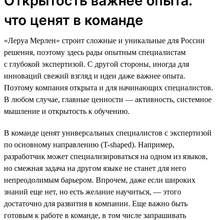
Открытость важнее опыта:
что ценят в команде
«Леруа Мерлен» строит сложные и уникальные для России
решения, поэтому здесь рады опытным специалистам
с глубокой экспертизой. С другой стороны, иногда для
инноваций свежий взгляд и идеи даже важнее опыта.
Поэтому компания открыта и для начинающих специалистов.
В любом случае, главные ценности — активность, системное
мышление и открытость к обучению.
В команде ценят универсальных специалистов с экспертизой
по основному направлению (T-shaped). Например,
разработчик может специализироваться на одном из языков,
но смежная задача на другом языке не станет для него
непреодолимым барьером. Впрочем, даже если широких
знаний еще нет, но есть желание научиться, — этого
достаточно для развития в компании. Еще важно быть
готовым к работе в команде, в том числе запрашивать