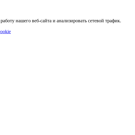
аботу нашего веб-сайта и анализировать сетевой трафик.
ookie