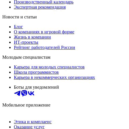
Производственный календарь
Экспертная рекомендация
Новости и статьи
Блог
О компаниях в игровой форме
Жизнь в компании
ИТ-проекты
Рейтинг работодателей России
Молодым специалистам
Карьера для молодых специалистов
Школа программистов
Карьера в некоммерческих организациях
Боты для уведомлений
Мобильное приложение
Этика и комплаенс
Оказание услуг