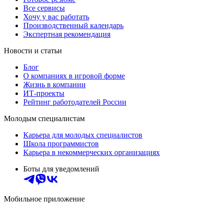
Все сервисы
Хочу у вас работать
Производственный календарь
Экспертная рекомендация
Новости и статьи
Блог
О компаниях в игровой форме
Жизнь в компании
ИТ-проекты
Рейтинг работодателей России
Молодым специалистам
Карьера для молодых специалистов
Школа программистов
Карьера в некоммерческих организациях
Боты для уведомлений
Мобильное приложение