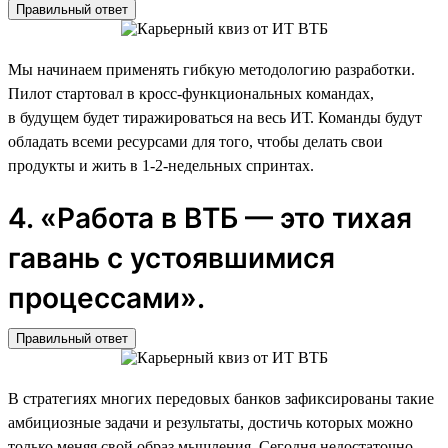
Правильный ответ
Мы начинаем применять гибкую методологию разработки.
Пилот стартовал в кросс-функциональных командах,
в будущем будет тиражироваться на весь ИТ. Команды будут
обладать всеми ресурсами для того, чтобы делать свои
продукты и жить в 1-2-недельных спринтах.
4. «Работа в ВТБ — это тихая
гавань с устоявшимися
процессами».
Правильный ответ
В стратегиях многих передовых банков зафиксированы такие
амбициозные задачи и результаты, достичь которых можно
только меняя свой образ мышления. Сегодня недостаточно