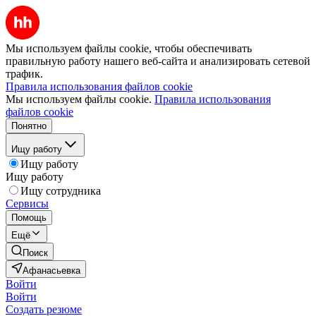
Мы используем файлы cookie, чтобы обеспечивать
правильную работу нашего веб-сайта и анализировать сетевой
трафик.
Правила использования файлов cookie
Мы используем файлы cookie.
Правила использования
файлов cookie
Понятно
Ищу работу
Ищу работу
Ищу работу
Ищу сотрудника
Сервисы
Помощь
Ещё
Поиск
Афанасьевка
Войти
Войти
Создать резюме