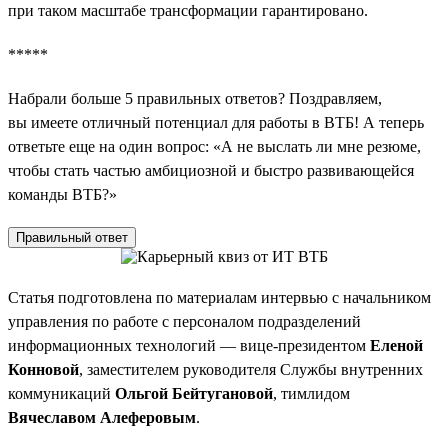
при таком масштабе трансформации гарантировано.
*****
Набрали больше 5 правильных ответов? Поздравляем,
вы имеете отличный потенциал для работы в ВТБ! А теперь
ответьте еще на один вопрос: «А не выслать ли мне резюме,
чтобы стать частью амбициозной и быстро развивающейся
команды ВТБ?»
Правильный ответ
Статья подготовлена по материалам интервью с начальником
управления по работе с персоналом подразделений
информационных технологий — вице-президентом
Еленой
Конновой
, заместителем руководителя Службы внутренних
коммуникаций
Ольгой Бейтугановой
, тимлидом
Вячеславом Алеферовым
.