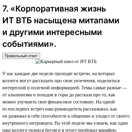
7. «Корпоративная жизнь
ИТ ВТБ насыщена митапами
и другими интересными
событиями».
Правильный ответ
У нас каждые две недели проходят встречи, на которых
коллеги могут рассказать про свои увлечения, поделиться
интересной и полезной информацией. Темы самые разные —
от альпинизма и походов в горы до рассказа про то, как
можно улучшить свое финансовое состояние. На одной
из последних встреч наш руководитель рассказывал, как
он развивал в себе способности к общению и уходил от своего
внутреннего интроверта. На этой неделе мы узнаем, как один
наш коллега увлекся бегом и в итоге пробежал марафон,