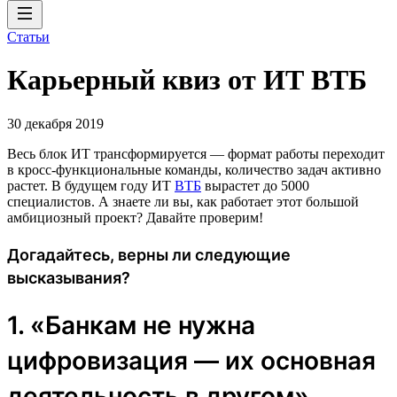
Статьи
Карьерный квиз от ИТ ВТБ
30 декабря 2019
Весь блок ИТ трансформируется — формат работы переходит
в кросс-функциональные команды, количество задач активно
растет. В будущем году ИТ
ВТБ
вырастет до 5000
специалистов. А знаете ли вы, как работает этот большой
амбициозный проект? Давайте проверим!
Догадайтесь, верны ли следующие
высказывания?
1. «Банкам не нужна
цифровизация — их основная
деятельность в другом».