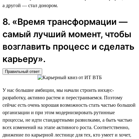
а другой — стал донором.
8. «Время трансформации —
самый лучший момент, чтобы
возглавить процесс и сделать
карьеру».
Правильный ответ
У нас большие амбиции, мы начали строить инхаус-
разработку, активно растем и перестраиваемся. Поэтому
сейчас есть очень хорошая возможность стать частью большой
организации и при этом модернизировать рутинные
процессы, не идти стандартными развилками, а быть частью
всех изменений на этапе активного роста. Соответственно,
движение по карьерной лестнице для тех, кто умеет и хочет,