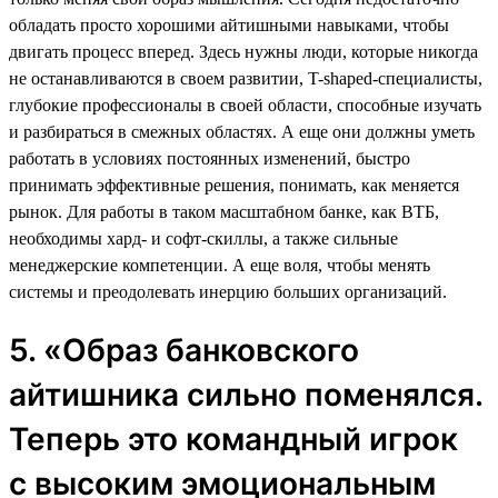
обладать просто хорошими айтишными навыками, чтобы
двигать процесс вперед. Здесь нужны люди, которые никогда
не останавливаются в своем развитии, T-shaped-специалисты,
глубокие профессионалы в своей области, способные изучать
и разбираться в смежных областях. А еще они должны уметь
работать в условиях постоянных изменений, быстро
принимать эффективные решения, понимать, как меняется
рынок. Для работы в таком масштабном банке, как ВТБ,
необходимы хард- и софт-скиллы, а также сильные
менеджерские компетенции. А еще воля, чтобы менять
системы и преодолевать инерцию больших организаций.
5. «Образ банковского
айтишника сильно поменялся.
Теперь это командный игрок
с высоким эмоциональным