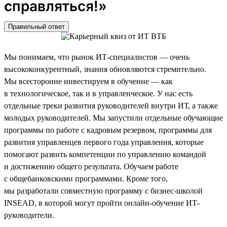
справляться!»
Правильный ответ
Мы понимаем, что рынок ИТ-специалистов — очень
высококонкурентный, знания обновляются стремительно.
Мы всесторонне инвестируем в обучение — как
в технологическое, так и в управленческое. У нас есть
отдельные треки развития руководителей внутри ИТ, а также
молодых руководителей. Мы запустили отдельные обучающие
программы по работе с кадровым резервом, программы для
развития управленцев первого года управления, которые
помогают развить компетенции по управлению командой
и достижению общего результата. Обучаем работе
с общебанковскими программами. Кроме того,
мы разработали совместную программу с бизнес-школой
INSEAD, в которой могут пройти онлайн-обучение ИТ-
руководители.