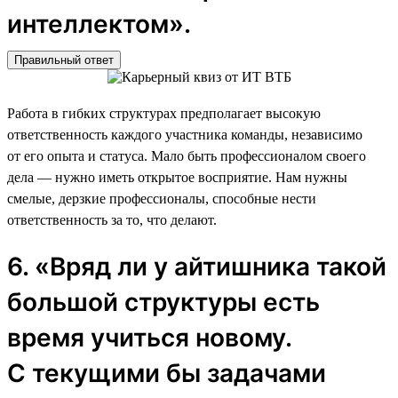
интеллектом».
Правильный ответ
Работа в гибких структурах предполагает высокую
ответственность каждого участника команды, независимо
от его опыта и статуса. Мало быть профессионалом своего
дела — нужно иметь открытое восприятие. Нам нужны
смелые, дерзкие профессионалы, способные нести
ответственность за то, что делают.
6. «Вряд ли у айтишника такой
большой структуры есть
время учиться новому.
С текущими бы задачами