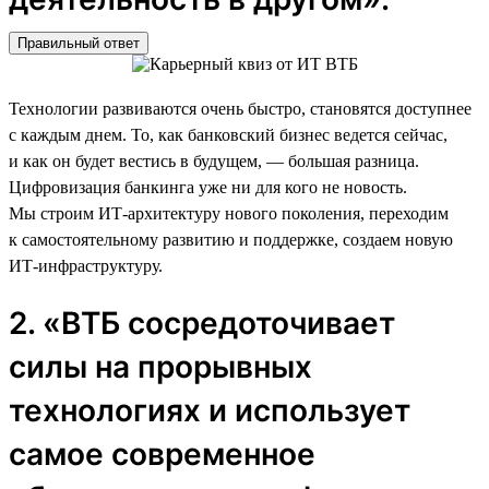
Правильный ответ
Технологии развиваются очень быстро, становятся доступнее
с каждым днем. То, как банковский бизнес ведется сейчас,
и как он будет вестись в будущем, — большая разница.
Цифровизация банкинга уже ни для кого не новость.
Мы строим ИТ-архитектуру нового поколения, переходим
к самостоятельному развитию и поддержке, создаем новую
ИТ-инфраструктуру.
2. «ВТБ сосредоточивает
силы на прорывных
технологиях и использует
самое современное