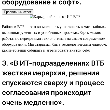
оборудование и софт».
Правильный ответ
Работа в ВТБ — это возможность участвовать в масштабных,
высоконагруженных и устойчивых проектах. Здесь можно
работать с передовыми технологиями на самом современном
оборудовании. Мы стараемся быть технологическим лидером,
какие-то вещи собирать и агрегировать внутри себя.
3. «В ИТ-подразделениях ВТБ
жесткая иерархия, решения
спускаются сверху и процесс
согласования происходит
очень медленно».