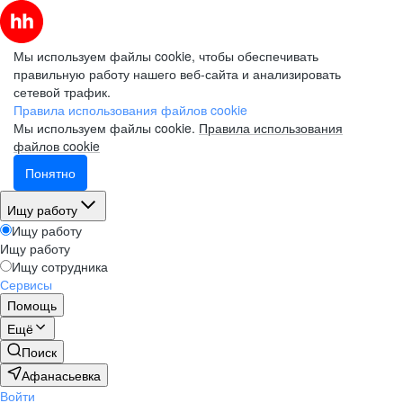
Мы используем файлы cookie, чтобы обеспечивать
правильную работу нашего веб-сайта и анализировать
сетевой трафик.
Правила использования файлов cookie
Мы используем файлы cookie.
Правила использования
файлов cookie
Понятно
Ищу работу
Ищу работу
Ищу работу
Ищу сотрудника
Сервисы
Помощь
Ещё
Поиск
Афанасьевка
Войти