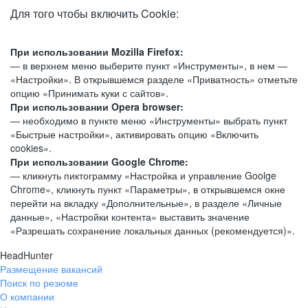
Для того чтобы включить Cookie:
При использовании Mozilla Firefox:
— в верхнем меню выберите пункт «Инструменты», в нем —
«Настройки». В открывшемся разделе «Приватность» отметьте
опцию «Принимать куки с сайтов».
При использовании Opera browser:
— необходимо в пункте меню «Инструменты» выбрать пункт
«Быстрые настройки», активировать опцию «Включить
cookies».
При использовании Google Chrome:
— кликнуть пиктограмму «Настройка и управление Goolge
Chrome», кликнуть пункт «Параметры», в открывшемся окне
перейти на вкладку «Дополнительные», в разделе «Личные
данные», «Настройки контента» выставить значение
«Разрешать сохранение локальных данных (рекомендуется)».
HeadHunter
Размещение вакансий
Поиск по резюме
О компании