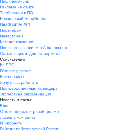
Наши вакансии
Реклама на сайте
Требования к ПО
Безопасный HeadHunter
HeadHunter API
Партнерам
Инвесторам
Каталог компаний
Поиск по вакансиям в Афанасьевке
Сетка: соцсеть для нетворкинга
Соискателям
hh PRO
Готовое резюме
Все сервисы
Хочу у вас работать
Производственный календарь
Экспертная рекомендация
Новости и статьи
Блог
О компаниях в игровой форме
Жизнь в компании
ИТ-проекты
Рейтинг работодателей России