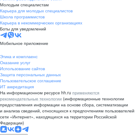
Молодым специалистам
Карьера для молодых специалистов
Школа программистов
Карьера в некоммерческих организациях
Боты для уведомлений
Мобильное приложение
Этика и комплаенс
Оказание услуг
Использование сайтов
Защита персональных данных
Пользовательское соглашение
ИТ аккредитация
На информационном ресурсе hh.ru
применяются
рекомендательные технологии
(информационные технологии
предоставления информации на основе сбора, систематизации
и анализа сведений, относящихся к предпочтениям пользователей
сети «Интернет», находящихся на территории Российской
Федерации)