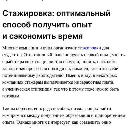
Стажировка: оптимальный
способ получить опыт
и сэкономить время
Многие компании и вузы организуют
стажировки
для
студентов. Это отличный шанс получить первый опыт, узнать
о работе разных специалистов изнутри, понять, насколько
та или иная профессия подходит и, наконец, заявить о себе
потенциальному работодателю. Имей в виду: в некоторых
компаниях стажерам выплачивается не заработная плата,
а ученическая стипендия, так что к этому тоже нужно быть
готовым.
Таким образом, есть ряд способов, позволяющих найти
компромисс между получением образования и приобретением
опыта. Однако многих интересует, как совмещать одно