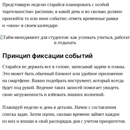
Предстоящую неделю старайся планировать с особой
тщательностью: распиши, в какой день и во сколько должно
произойти то или иное событие; отметь временные рамки
и «окна» в своем календаре.
Принцип фиксации событий
Старайся не держать все в голове, записывай задачи и планы.
Это может быть обычный блокнот или удобное приложение
на смартфоне. Важно подобрать инструмент, который всегда
будет под рукой. Ведение таких записей помогает увидеть
свою загруженность и избежать лишних волнений.
Планируй неделю и день в деталях. Начни с составления
списка задач. Затем оцени, сколько времени займет каждое
из них и впиши в свой распорядок дня с учетом приоритетов.