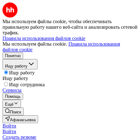
Мы используем файлы cookie, чтобы обеспечивать
правильную работу нашего веб-сайта и анализировать сетевой
трафик.
Правила использования файлов cookie
Мы используем файлы cookie.
Правила использования
файлов cookie
Понятно
Ищу работу
Ищу работу
Ищу работу
Ищу сотрудника
Сервисы
Помощь
Ещё
Поиск
Афанасьевка
Войти
Войти
Создать резюме