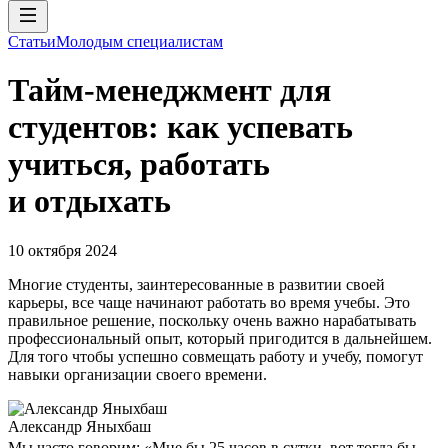
Статьи
Молодым специалистам
Тайм-менеджмент для
студентов: как успевать
учиться, работать
и отдыхать
10 октября 2024
Многие студенты, заинтересованные в развитии своей
карьеры, все чаще начинают работать во время учебы. Это
правильное решение, поскольку очень важно нарабатывать
профессиональный опыт, который пригодится в дальнейшем.
Для того чтобы успешно совмещать работу и учебу, помогут
навыки организации своего времени.
Александр Яныхбаш
Мы часто говорим: «Мне бы 25 часов в сутки, вот тогда бы