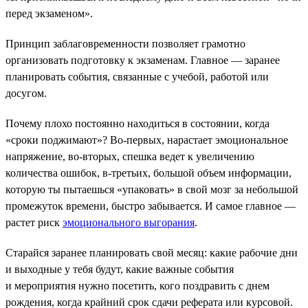
перед экзаменом».
Принцип заблаговременности позволяет грамотно
организовать подготовку к экзаменам. Главное — заранее
планировать события, связанные с учебой, работой или
досугом.
Почему плохо постоянно находиться в состоянии, когда
«сроки поджимают»? Во-первых, нарастает эмоциональное
напряжение, во-вторых, спешка ведет к увеличению
количества ошибок, в-третьих, большой объем информации,
которую ты пытаешься «упаковать» в свой мозг за небольшой
промежуток времени, быстро забывается. И самое главное —
растет риск
эмоционального выгорания
.
Старайся заранее планировать свой месяц: какие рабочие дни
и выходные у тебя будут, какие важные события
и мероприятия нужно посетить, кого поздравить с днем
рождения, когда крайний срок сдачи реферата или курсовой.