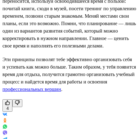
переносится, используй освободившееся время с пользой:
почитай книги, сходи в музей, посети тренинг по управлению
временем, позвони старым знакомым. Меняй местами свои
планы, если это возможно. Помни, что планирование — лишь
один из вариантов развития событий, который можно
корректировать в нужном направлении. Главное — ценить
свое время и наполнять его полезными делами.
Эти принципы позволят тебе эффективно организовать себя
и успевать как можно больше. Таким образом, у тебя появится
время для отдыха, получится грамотно организовать учебный
процесс и найдется время для работы и освоения
профессиональных вершин
.
4