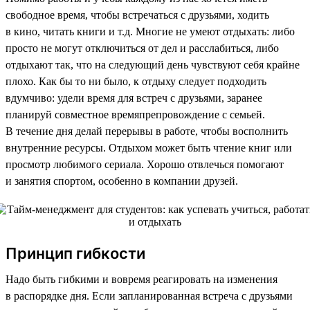
свободное время, чтобы встречаться с друзьями, ходить
в кино, читать книги и т.д. Многие не умеют отдыхать: либо
просто не могут отключиться от дел и расслабиться, либо
отдыхают так, что на следующий день чувствуют себя крайне
плохо. Как бы то ни было, к отдыху следует подходить
вдумчиво: удели время для встреч с друзьями, заранее
планируй совместное времяпрепровождение с семьей.
В течение дня делай перерывы в работе, чтобы восполнить
внутренние ресурсы. Отдыхом может быть чтение книг или
просмотр любимого сериала. Хорошо отвлечься помогают
и занятия спортом, особенно в компании друзей.
Принцип гибкости
Надо быть гибкими и вовремя реагировать на изменения
в распорядке дня. Если запланированная встреча с друзьями