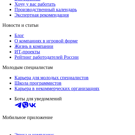
Хочу у вас работать
Производственный календарь
Экспертная рекомендация
Новости и статьи
Блог
О компаниях в игровой форме
Жизнь в компании
ИТ-проекты
Рейтинг работодателей России
Молодым специалистам
Карьера для молодых специалистов
Школа программистов
Карьера в некоммерческих организациях
Боты для уведомлений
Мобильное приложение
Этика и комплаенс