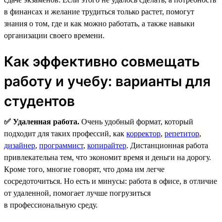
в финансах и желание трудиться только растет, помогут
знания о том, где и как можно работать, а также навыки
организации своего времени.
Как эффективно совмещать
работу и учебу: варианты для
студентов
✅ Удаленная работа.
Очень удобный формат, который
подходит для таких профессий, как
корректор
,
репетитор
,
дизайнер
,
программист
,
копирайтер
. Дистанционная работа
привлекательна тем, что экономит время и деньги на дорогу.
Кроме того, многие говорят, что дома им легче
сосредоточиться. Но есть и минусы: работа в офисе, в отличие
от удаленной, помогает лучше погрузиться
в профессиональную среду.