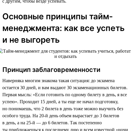
с другим, чтобы везде успевать.
Основные принципы тайм-
менеджмента: как все успеть
и не выгореть
Принцип заблаговременности
Наверняка многим знакома такая ситуация: до экзамена
остается 30 дней, и вам выдают 30 экзаменационных билетов.
Первая мысль: «Если готовить по одному билету в день, я все
успею». Проходит 15 дней, а ты еще не начал подготовку,
но понимаешь, что 2 билета в день тоже можно выучить без
особого труда. На 20-й день объем вырастает до 3 билетов
в день, а на 25-й — до 6 билетов. Так постепенно
ты приближаешься к последнему дню и всем известной «ночи