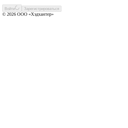
Войти
Зарегистрироваться
© 2026 ООО «Хэдхантер»