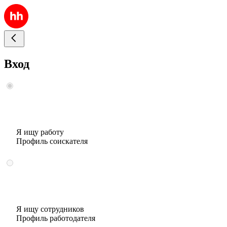
Вход
Я ищу работу
Профиль соискателя
Я ищу сотрудников
Профиль работодателя