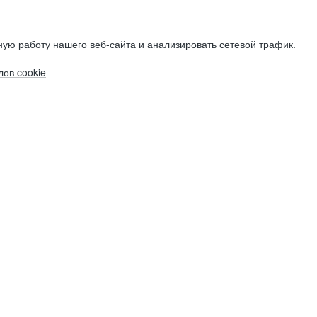
ую работу нашего веб-сайта и анализировать сетевой трафик.
ов cookie