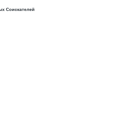
ых Соискателей