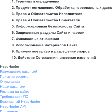
1. Термины и определения
2. Предмет соглашения. Обработка персональных данн
3. Права и Обязательства Исполнителя
4. Права и Обязательства Соискателя
5. Информационная безопасность Сайта
6. Защищенные разделы Сайта и пароли
7. Финансовые отношения
8. Использование материалов Сайта
9. Применимое право и разрешение споров
10. Действие Соглашения, внесение изменений
HeadHunter
Размещение вакансий
Поиск по резюме
О компании
Наши вакансии
Реклама на сайте
Требования к ПО
Безопасный HeadHunter
HeadHunter API
Партнерам