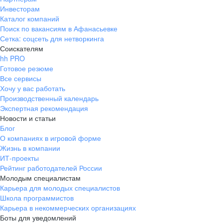
Инвесторам
Каталог компаний
Поиск по вакансиям в Афанасьевке
Сетка: соцсеть для нетворкинга
Соискателям
hh PRO
Готовое резюме
Все сервисы
Хочу у вас работать
Производственный календарь
Экспертная рекомендация
Новости и статьи
Блог
О компаниях в игровой форме
Жизнь в компании
ИТ-проекты
Рейтинг работодателей России
Молодым специалистам
Карьера для молодых специалистов
Школа программистов
Карьера в некоммерческих организациях
Боты для уведомлений