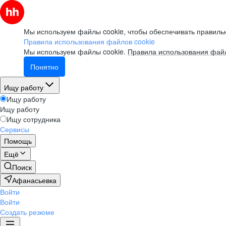
Мы используем файлы cookie, чтобы обеспечивать правильн
Правила использования файлов cookie
Мы используем файлы cookie.
Правила использования файл
Понятно
Ищу работу
Ищу работу
Ищу работу
Ищу сотрудника
Сервисы
Помощь
Ещё
Поиск
Афанасьевка
Войти
Войти
Создать резюме