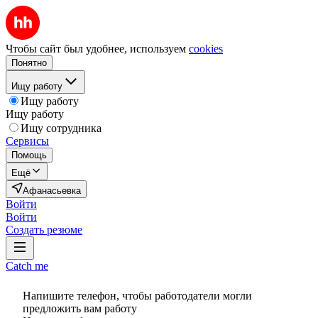
Чтобы сайт был удобнее, используем
cookies
Понятно
Ищу работу
Ищу работу
Ищу работу
Ищу сотрудника
Сервисы
Помощь
Ещё
Афанасьевка
Войти
Войти
Создать резюме
Catch me
Напишите телефон, чтобы работодатели могли
предложить вам работу