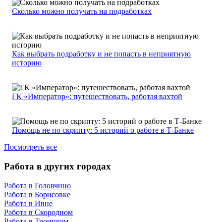
Сколько можно получать на подработках
Как выбрать подработку и не попасть в неприятную
историю
ГК «Император»: путешествовать, работая вахтой
Помощь не по скрипту: 5 историй о работе в Т-Банке
Посмотреть все
Работа в других городах
Работа в Головчино
Работа в Борисовке
Работа в Ивне
Работа в Скородном
Работа в Троицком