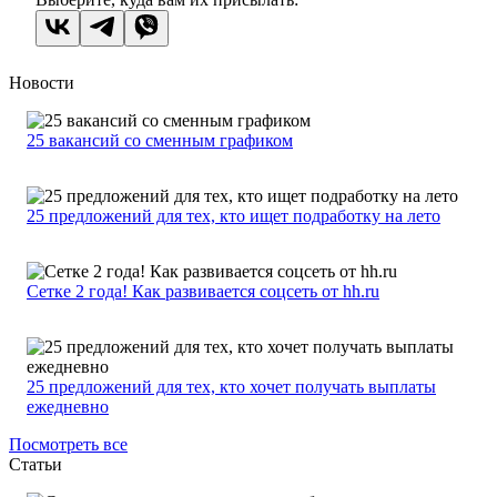
Новости
25 вакансий со сменным графиком
25 предложений для тех, кто ищет подработку на лето
Сетке 2 года! Как развивается соцсеть от hh.ru
25 предложений для тех, кто хочет получать выплаты
ежедневно
Посмотреть все
Статьи