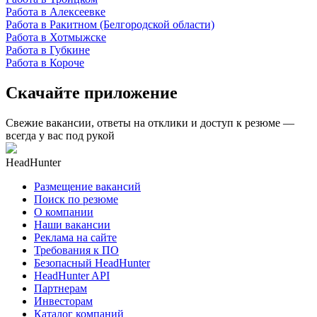
Работа в Алексеевке
Работа в Ракитном (Белгородской области)
Работа в Хотмыжске
Работа в Губкине
Работа в Короче
Скачайте приложение
Свежие вакансии, ответы на отклики и доступ к резюме —
всегда у вас под рукой
HeadHunter
Размещение вакансий
Поиск по резюме
О компании
Наши вакансии
Реклама на сайте
Требования к ПО
Безопасный HeadHunter
HeadHunter API
Партнерам
Инвесторам
Каталог компаний