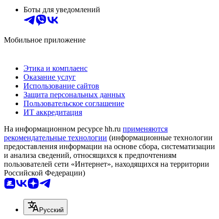
Боты для уведомлений
Мобильное приложение
Этика и комплаенс
Оказание услуг
Использование сайтов
Защита персональных данных
Пользовательское соглашение
ИТ аккредитация
На информационном ресурсе hh.ru
применяются
рекомендательные технологии
(информационные технологии
предоставления информации на основе сбора, систематизации
и анализа сведений, относящихся к предпочтениям
пользователей сети «Интернет», находящихся на территории
Российской Федерации)
Русский