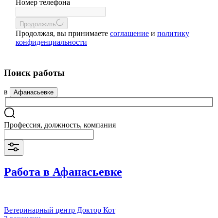
Номер телефона
Продолжить
Продолжая, вы принимаете
соглашение
и
политику
конфиденциальности
Поиск работы
в
Афанасьевке
Профессия, должность, компания
Работа в Афанасьевке
Ветеринарный центр Доктор Кот