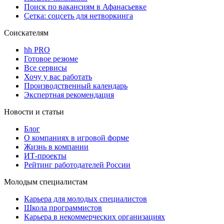
Поиск по вакансиям в Афанасьевке
Сетка: соцсеть для нетворкинга
Соискателям
hh PRO
Готовое резюме
Все сервисы
Хочу у вас работать
Производственный календарь
Экспертная рекомендация
Новости и статьи
Блог
О компаниях в игровой форме
Жизнь в компании
ИТ-проекты
Рейтинг работодателей России
Молодым специалистам
Карьера для молодых специалистов
Школа программистов
Карьера в некоммерческих организациях